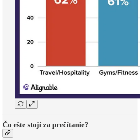
Čo ešte stojí za prečítanie?