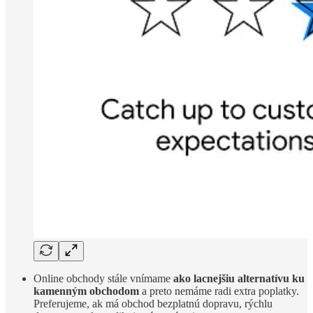
Online obchody stále vnímame
ako lacnejšiu alternatívu ku
kamenným obchodom
a preto nemáme radi extra poplatky.
Preferujeme, ak má obchod bezplatnú dopravu, rýchlu