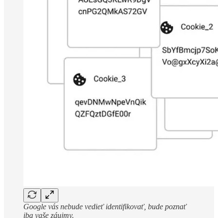
Google vás nebude vedieť identifikovať, bude poznať
iba vaše záujmy.