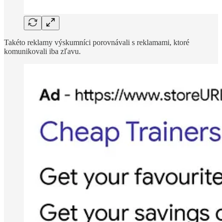
Takéto reklamy výskumníci porovnávali s reklamami, ktoré
komunikovali iba zľavu.