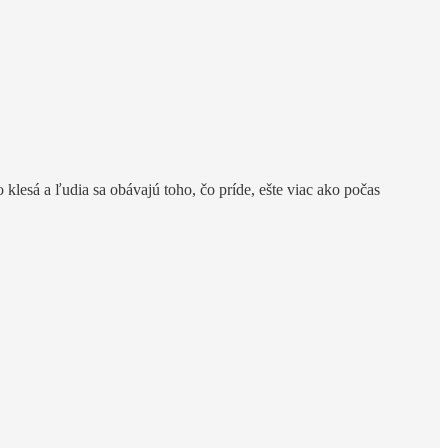
 klesá a ľudia sa obávajú toho, čo príde, ešte viac ako počas