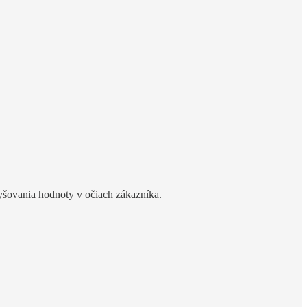
vyšovania hodnoty v očiach zákazníka.