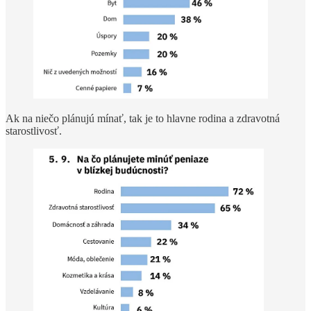
Ak na niečo plánujú mínať, tak je to hlavne rodina a zdravotná
starostlivosť.