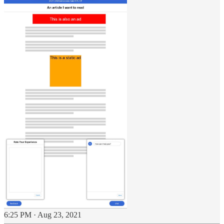
6:25 PM · Aug 23, 2021