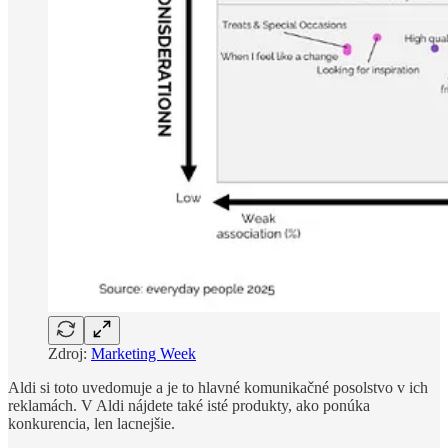
Zdroj:
Marketing Week
Aldi si toto uvedomuje a je to hlavné komunikačné posolstvo v ich
reklamách. V Aldi nájdete také isté produkty, ako ponúka
konkurencia, len lacnejšie.