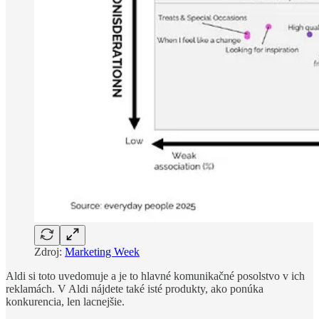
Zdroj:
Marketing Week
Aldi si toto uvedomuje a je to hlavné komunikačné posolstvo v ich
reklamách. V Aldi nájdete také isté produkty, ako ponúka
konkurencia, len lacnejšie.