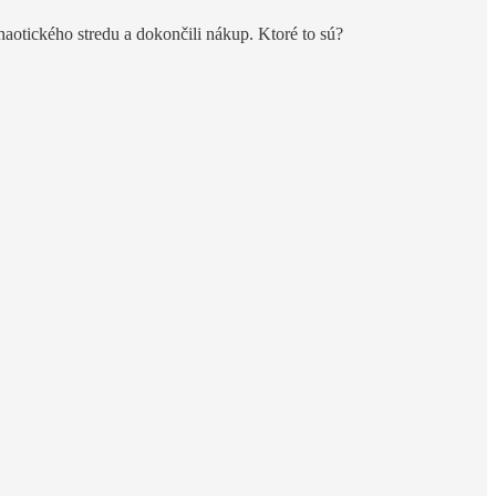
chaotického stredu a dokončili nákup. Ktoré to sú?