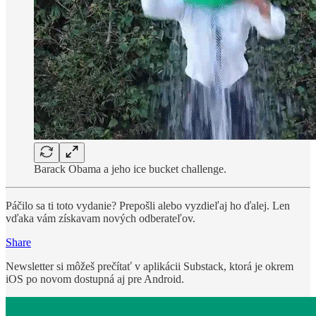
Barack Obama a jeho ice bucket challenge.
Páčilo sa ti toto vydanie? Prepošli alebo vyzdieľaj ho ďalej. Len
vďaka vám získavam nových odberateľov.
Share
Newsletter si môžeš prečítať v aplikácii Substack, ktorá je okrem
iOS po novom dostupná aj pre Android.