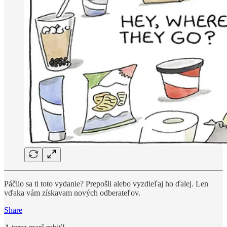
Páčilo sa ti toto vydanie? Prepošli alebo vyzdieľaj ho ďalej. Len
vďaka vám získavam nových odberateľov.
Share