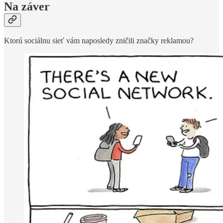
Na záver
Ktorú sociálnu sieť vám naposledy zničili značky reklamou?