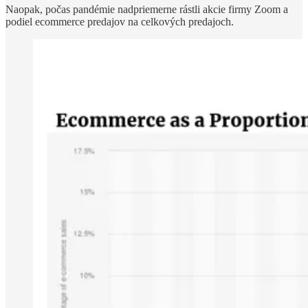
Naopak, počas pandémie nadpriemerne rástli akcie firmy Zoom a
podiel ecommerce predajov na celkových predajoch.