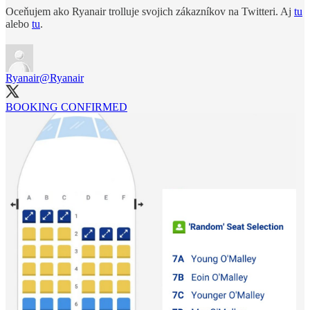
Oceňujem ako Ryanair trolluje svojich zákazníkov na Twitteri. Aj
tu
alebo
tu
.
Ryanair
@Ryanair
BOOKING CONFIRMED