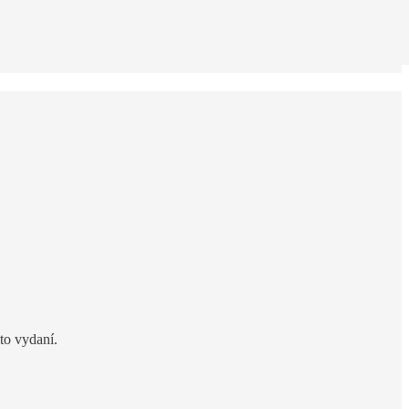
to vydaní.