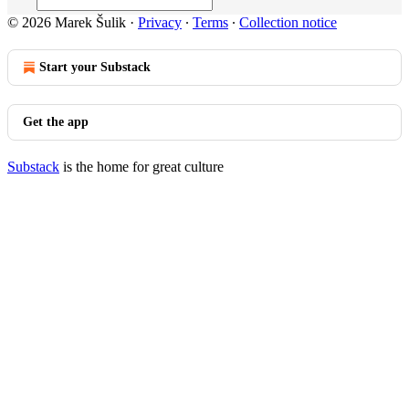
© 2026 Marek Šulik
·
Privacy
∙
Terms
∙
Collection notice
Start your Substack
Get the app
Substack
is the home for great culture