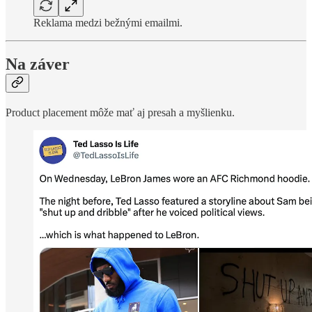
Reklama medzi bežnými emailmi.
Na záver
Product placement môže mať aj presah a myšlienku.