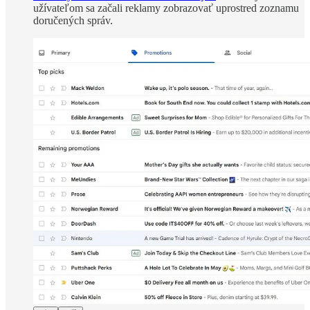
užívateľom sa začali reklamy zobrazovať uprostred zoznamu
doručených správ.